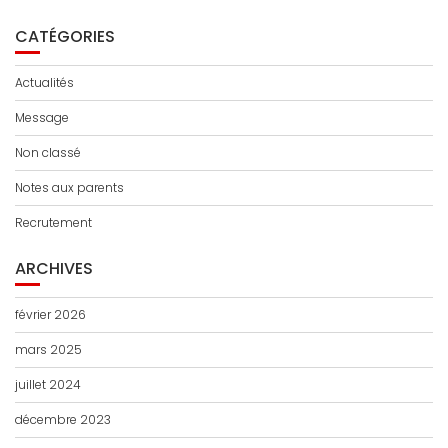
CATÉGORIES
Actualités
Message
Non classé
Notes aux parents
Recrutement
ARCHIVES
février 2026
mars 2025
juillet 2024
décembre 2023