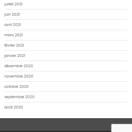
juillet 2021
juin 2021
avril 2021
mars 2021
février 2021
janvier 2021
décembre 2020
novembre 2020
octobre 2020
septembre 2020
août 2020