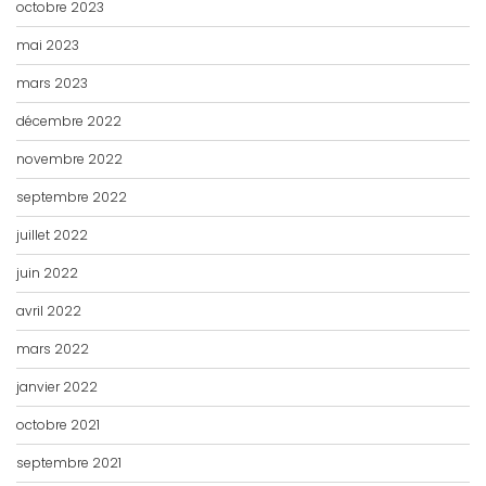
octobre 2023
mai 2023
mars 2023
décembre 2022
novembre 2022
septembre 2022
juillet 2022
juin 2022
avril 2022
mars 2022
janvier 2022
octobre 2021
septembre 2021