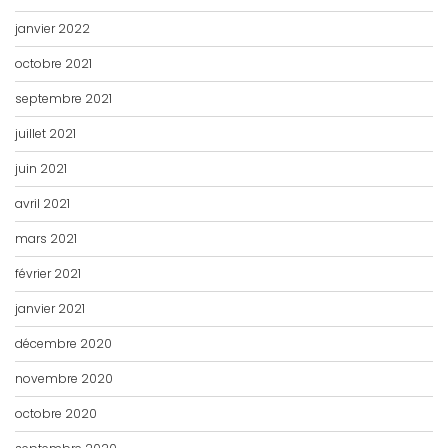
janvier 2022
octobre 2021
septembre 2021
juillet 2021
juin 2021
avril 2021
mars 2021
février 2021
janvier 2021
décembre 2020
novembre 2020
octobre 2020