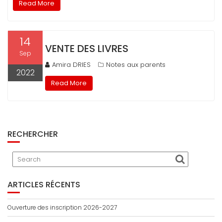
Read More
14
VENTE DES LIVRES
Sep
Amira DRIES
Notes aux parents
2022
Read More
RECHERCHER
ARTICLES RÉCENTS
Ouverture des inscription 2026-2027