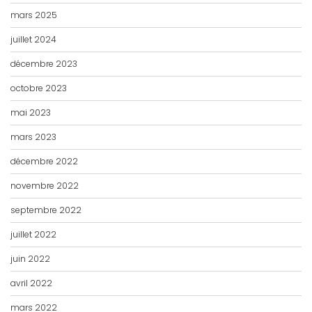
mars 2025
juillet 2024
décembre 2023
octobre 2023
mai 2023
mars 2023
décembre 2022
novembre 2022
septembre 2022
juillet 2022
juin 2022
avril 2022
mars 2022