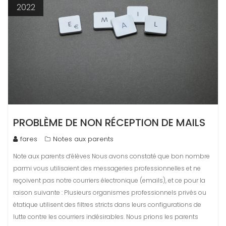
2022
PROBLÈME DE NON RÉCEPTION DE MAILS
fares
Notes aux parents
Note aux parents d’élèves Nous avons constaté que bon nombre
parmi vous utilisaient des messageries professionnelles et ne
reçoivent pas notre courriers électronique (emails), et ce pour la
raison suivante : Plusieurs organismes professionnels privés ou
étatique utilisent des filtres stricts dans leurs configurations de
lutte contre les courriers indésirables. Nous prions les parents