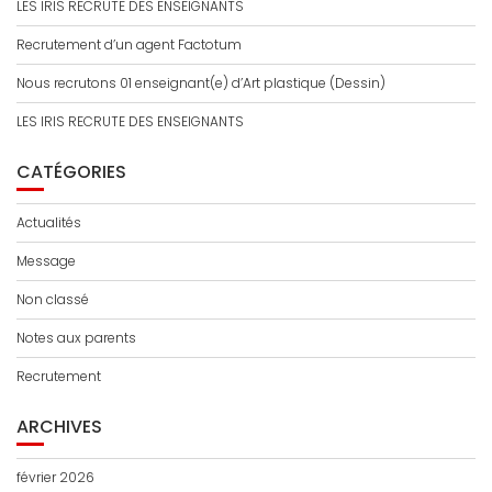
LES IRIS RECRUTE DES ENSEIGNANTS
Recrutement d’un agent Factotum
Nous recrutons 01 enseignant(e) d’Art plastique (Dessin)
LES IRIS RECRUTE DES ENSEIGNANTS
CATÉGORIES
Actualités
Message
Non classé
Notes aux parents
Recrutement
ARCHIVES
février 2026