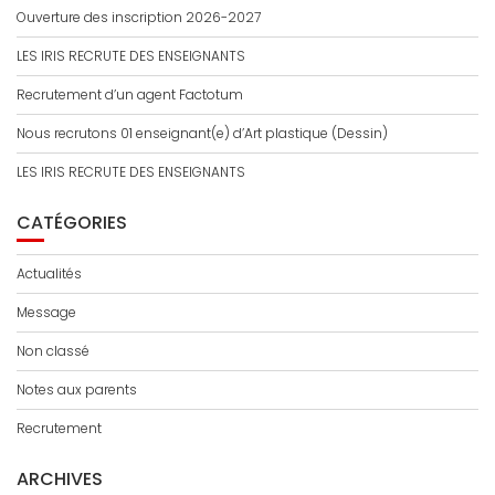
Ouverture des inscription 2026-2027
LES IRIS RECRUTE DES ENSEIGNANTS
Recrutement d’un agent Factotum
Nous recrutons 01 enseignant(e) d’Art plastique (Dessin)
LES IRIS RECRUTE DES ENSEIGNANTS
CATÉGORIES
Actualités
Message
Non classé
Notes aux parents
Recrutement
ARCHIVES