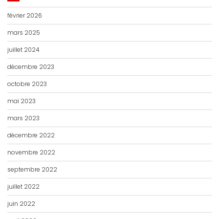
février 2026
mars 2025
juillet 2024
décembre 2023
octobre 2023
mai 2023
mars 2023
décembre 2022
novembre 2022
septembre 2022
juillet 2022
juin 2022