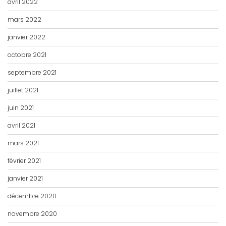
avril 2022
mars 2022
janvier 2022
octobre 2021
septembre 2021
juillet 2021
juin 2021
avril 2021
mars 2021
février 2021
janvier 2021
décembre 2020
novembre 2020