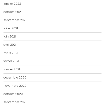
janvier 2022
octobre 2021
septembre 2021
juillet 2021
juin 2021
avril 2021
mars 2021
février 2021
janvier 2021
décembre 2020
novembre 2020
octobre 2020
septembre 2020