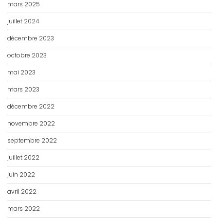
mars 2025
juillet 2024
décembre 2023
octobre 2023
mai 2023
mars 2023
décembre 2022
novembre 2022
septembre 2022
juillet 2022
juin 2022
avril 2022
mars 2022