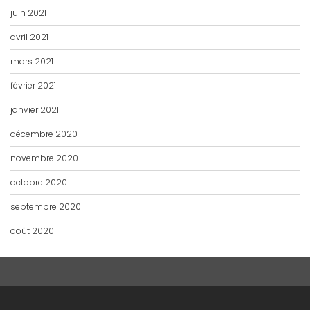
juin 2021
avril 2021
mars 2021
février 2021
janvier 2021
décembre 2020
novembre 2020
octobre 2020
septembre 2020
août 2020