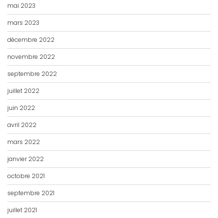
mai 2023
mars 2023
décembre 2022
novembre 2022
septembre 2022
juillet 2022
juin 2022
avril 2022
mars 2022
janvier 2022
octobre 2021
septembre 2021
juillet 2021