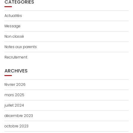
CATÉGORIES
Actualités
Message
Non classé
Notes aux parents
Recrutement
ARCHIVES
février 2026
mars 2025
juillet 2024
décembre 2023
octobre 2023