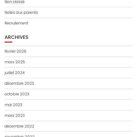
Non classé
Notes aux parents
Recrutement
ARCHIVES
février 2026
mars 2025
juillet 2024
décembre 2023
octobre 2023
mai 2023
mars 2023
décembre 2022
novembre 2022