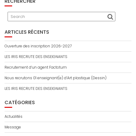
RECHERCHER
ARTICLES RÉCENTS
Ouverture des inscription 2026-2027
LES IRIS RECRUTE DES ENSEIGNANTS
Recrutement d’un agent Factotum
Nous recrutons 01 enseignant(e) d’Art plastique (Dessin)
LES IRIS RECRUTE DES ENSEIGNANTS
CATÉGORIES
Actualités
Message