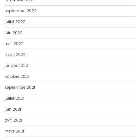
septembre 2022
juillet 2022
juin 2022
avril 2022
mars 2022
janvier 2022
octobre 2021
septembre 2021
juillet 2021
juin 2021
avril 2021
mars 2021